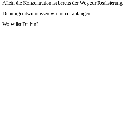
Allein die Konzentration ist bereits der Weg zur Realisierung.
Denn irgendwo müssen wir immer anfangen.
Wo willst Du hin?