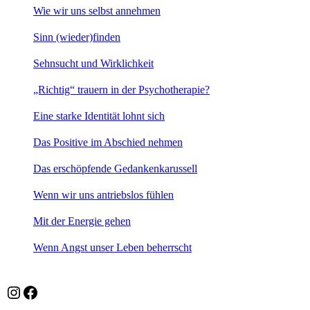
Wie wir uns selbst annehmen
Sinn (wieder)finden
Sehnsucht und Wirklichkeit
„Richtig“ trauern in der Psychotherapie?
Eine starke Identität lohnt sich
Das Positive im Abschied nehmen
Das erschöpfende Gedankenkarussell
Wenn wir uns antriebslos fühlen
Mit der Energie gehen
Wenn Angst unser Leben beherrscht
Instagram
Facebook