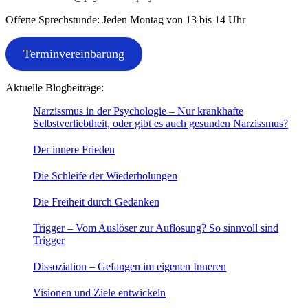
Offene Sprechstunde: Jeden Montag von 13 bis 14 Uhr
Terminvereinbarung
Aktuelle Blogbeiträge:
Narzissmus in der Psychologie – Nur krankhafte
Selbstverliebtheit, oder gibt es auch gesunden Narzissmus?
Der innere Frieden
Die Schleife der Wiederholungen
Die Freiheit durch Gedanken
Trigger – Vom Auslöser zur Auflösung? So sinnvoll sind
Trigger
Dissoziation – Gefangen im eigenen Inneren
Visionen und Ziele entwickeln