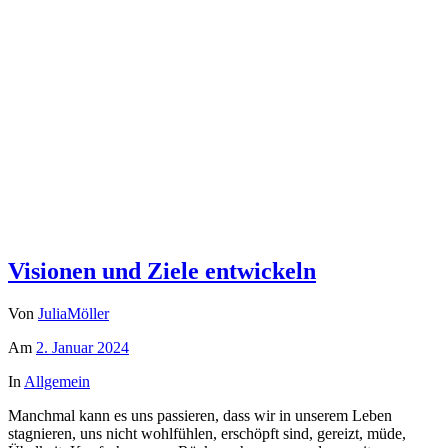
Visionen und Ziele entwickeln
Von
JuliaMöller
Am
2. Januar 2024
In
Allgemein
Manchmal kann es uns passieren, dass wir in unserem Leben
stagnieren, uns nicht wohlfühlen, erschöpft sind, gereizt, müde,