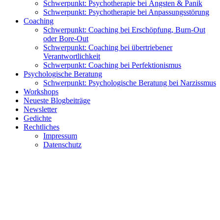
Schwerpunkt: Psychotherapie bei Ängsten & Panik
Schwerpunkt: Psychotherapie bei Anpassungsstörung
Coaching
Schwerpunkt: Coaching bei Erschöpfung, Burn-Out
oder Bore-Out
Schwerpunkt: Coaching bei übertriebener
Verantwortlichkeit
Schwerpunkt: Coaching bei Perfektionismus
Psychologische Beratung
Schwerpunkt: Psychologische Beratung bei Narzissmus
Workshops
Neueste Blogbeiträge
Newsletter
Gedichte
Rechtliches
Impressum
Datenschutz