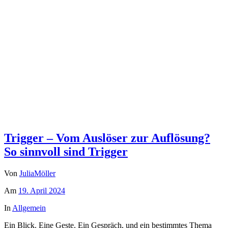
Trigger – Vom Auslöser zur Auflösung?
So sinnvoll sind Trigger
Von
JuliaMöller
Am
19. April 2024
In
Allgemein
Ein Blick. Eine Geste. Ein Gespräch, und ein bestimmtes Thema