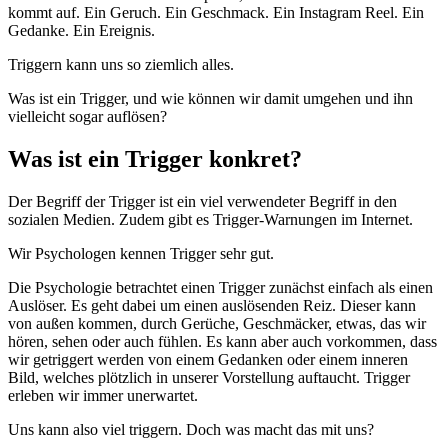
kommt auf. Ein Geruch. Ein Geschmack. Ein Instagram Reel. Ein
Gedanke. Ein Ereignis.
Triggern kann uns so ziemlich alles.
Was ist ein Trigger, und wie können wir damit umgehen und ihn
vielleicht sogar auflösen?
Was ist ein Trigger konkret?
Der Begriff der Trigger ist ein viel verwendeter Begriff in den
sozialen Medien. Zudem gibt es Trigger-Warnungen im Internet.
Wir Psychologen kennen Trigger sehr gut.
Die Psychologie betrachtet einen Trigger zunächst einfach als einen
Auslöser. Es geht dabei um einen auslösenden Reiz. Dieser kann
von außen kommen, durch Gerüche, Geschmäcker, etwas, das wir
hören, sehen oder auch fühlen. Es kann aber auch vorkommen, dass
wir getriggert werden von einem Gedanken oder einem inneren
Bild, welches plötzlich in unserer Vorstellung auftaucht. Trigger
erleben wir immer unerwartet.
Uns kann also viel triggern. Doch was macht das mit uns?