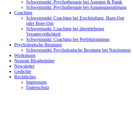
Schwerpunkt: Psychotherapie bei Ängsten & Panik
Schwerpunkt: Psychotherapie bei Anpassungsstörung
Coaching
Schwerpunkt: Coaching bei Erschöpfung, Burn-Out
oder Bore-Out
Schwerpunkt: Coaching bei übertriebener
Verantwortlichkeit
Schwerpunkt: Coaching bei Perfektionismus
Psychologische Beratung
Schwerpunkt: Psychologische Beratung bei Narzissmus
Workshops
Neueste Blogbeiträge
Newsletter
Gedichte
Rechtliches
Impressum
Datenschutz