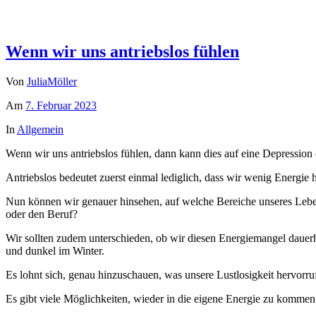
Wenn wir uns antriebslos fühlen
Von
JuliaMöller
Am
7. Februar 2023
In
Allgemein
Wenn wir uns antriebslos fühlen, dann kann dies auf eine Depression 
Antriebslos bedeutet zuerst einmal lediglich, dass wir wenig Energie 
Nun können wir genauer hinsehen, auf welche Bereiche unseres Leben
oder den Beruf?
Wir sollten zudem unterschieden, ob wir diesen Energiemangel dauerha
und dunkel im Winter.
Es lohnt sich, genau hinzuschauen, was unsere Lustlosigkeit hervorru
Es gibt viele Möglichkeiten, wieder in die eigene Energie zu kommen