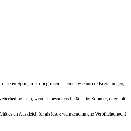
lt, unseren Sport, oder um größere Themen wie unsere Beziehungen,
etterbedingt sein, wenn es besonders heißt ist im Sommer, oder kalt
 fehlt es an Ausgleich für als lästig wahrgenommene Verpflichtungen?