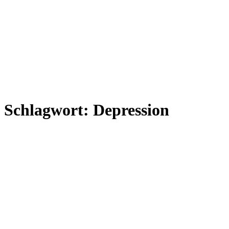
Schlagwort:
Depression