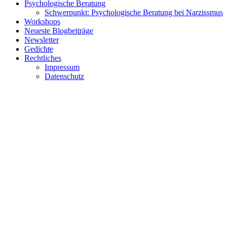
Psychologische Beratung
Schwerpunkt: Psychologische Beratung bei Narzissmus
Workshops
Neueste Blogbeiträge
Newsletter
Gedichte
Rechtliches
Impressum
Datenschutz